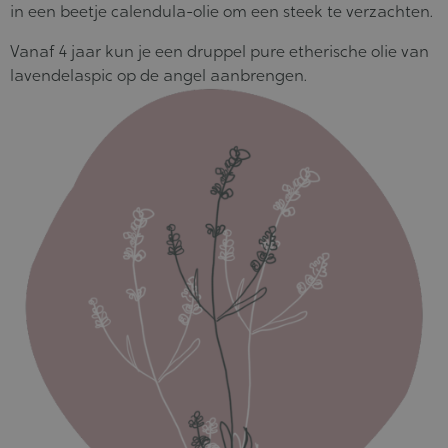
in een beetje calendula-olie om een steek te verzachten.
Vanaf 4 jaar kun je een druppel pure etherische olie van
lavendelaspic op de angel aanbrengen.