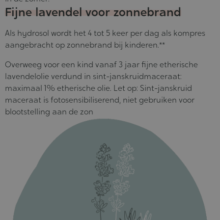
Fijne lavendel voor zonnebrand
Als hydrosol wordt het 4 tot 5 keer per dag als kompres
aangebracht op zonnebrand bij kinderen.**
Overweeg voor een kind vanaf 3 jaar fijne etherische
lavendelolie verdund in sint-janskruidmaceraat:
maximaal 1% etherische olie. Let op: Sint-janskruid
maceraat is fotosensibiliserend, niet gebruiken voor
blootstelling aan de zon