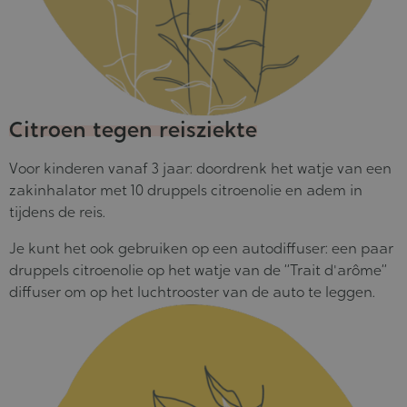
Citroen tegen reisziekte
Voor kinderen vanaf 3 jaar: doordrenk het watje van een
zakinhalator met 10 druppels citroenolie en adem in
tijdens de reis.
Je kunt het ook gebruiken op een autodiffuser: een paar
druppels citroenolie op het watje van de “Trait d'arôme”
diffuser om op het luchtrooster van de auto te leggen.