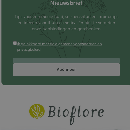
Nieuwsbrief
Tips voor een mooie huid, seizoensrituelen, aromatips
en ideeën voor thuiscosmetica. En niet te vergeten
onze aanbiedingen en geschenken.
Ik ga akkoord met de algemene voorwaarden en
privacybeleid
Abonneer