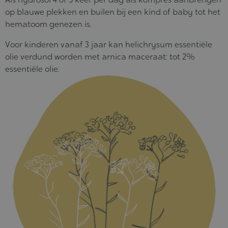
op blauwe plekken en builen bij een kind of baby tot het
hematoom genezen is.
Voor kinderen vanaf 3 jaar kan helichrysum essentiële
olie verdund worden met arnica maceraat: tot 2%
essentiële olie.