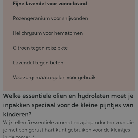
Fijne lavendel voor zonnebrand
Rozengeranium voor snijwonden
Helichrysum voor hematomen
Citroen tegen reisziekte
Lavendel tegen beten
Voorzorgsmaatregelen voor gebruik
Welke essentiële oliën en hydrolaten moet je
inpakken speciaal voor de kleine pijntjes van
kinderen?
Wij stellen 5 essentiële aromatherapieproducten voor die
je met een gerust hart kunt gebruiken voor de kleintjes
in de zomer. *