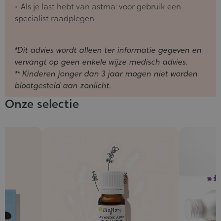
Als je last hebt van astma: voor gebruik een
specialist raadplegen.
*Dit advies wordt alleen ter informatie gegeven en
vervangt op geen enkele wijze medisch advies.
** Kinderen jonger dan 3 jaar mogen niet worden
blootgesteld aan zonlicht.
Onze selectie