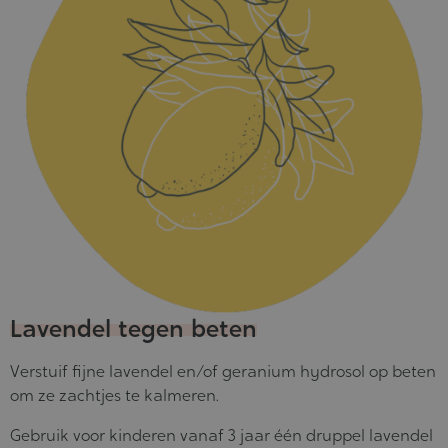
Lavendel tegen beten
Verstuif fijne lavendel en/of geranium hydrosol op beten
om ze zachtjes te kalmeren.
Gebruik voor kinderen vanaf 3 jaar één druppel lavendel