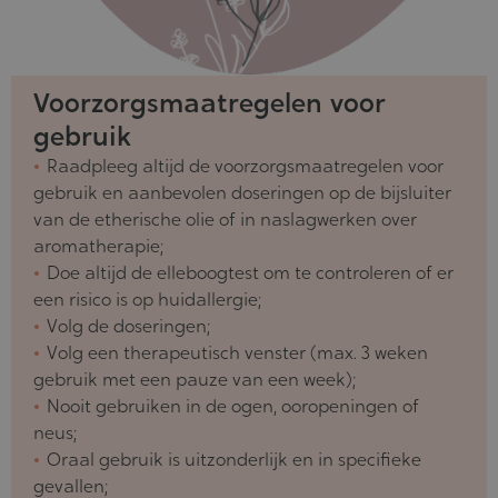
Voorzorgsmaatregelen voor
gebruik
Raadpleeg altijd de voorzorgsmaatregelen voor
gebruik en aanbevolen doseringen op de bijsluiter
van de etherische olie of in naslagwerken over
aromatherapie;
Doe altijd de elleboogtest om te controleren of er
een risico is op huidallergie;
Volg de doseringen;
Volg een therapeutisch venster (max. 3 weken
gebruik met een pauze van een week);
Nooit gebruiken in de ogen, ooropeningen of
neus;
Oraal gebruik is uitzonderlijk en in specifieke
gevallen;