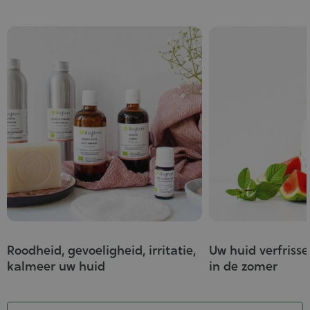
Roodheid, gevoeligheid, irritatie,
Uw huid verfriss
kalmeer uw huid
in de zomer