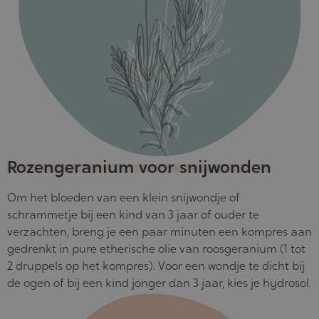
Rozengeranium voor snijwonden
Om het bloeden van een klein snijwondje of
schrammetje bij een kind van 3 jaar of ouder te
verzachten, breng je een paar minuten een kompres aan
gedrenkt in pure etherische olie van roosgeranium (1 tot
2 druppels op het kompres). Voor een wondje te dicht bij
de ogen of bij een kind jonger dan 3 jaar, kies je hydrosol.