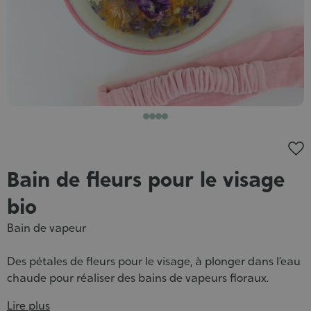
Bain de fleurs pour le visage
bio
Bain de vapeur
Des pétales de fleurs pour le visage, à plonger dans l’eau
chaude pour réaliser des bains de vapeurs floraux.
Lire plus