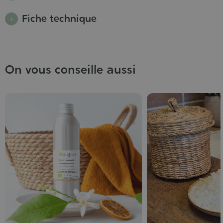
Fiche technique
On vous conseille aussi