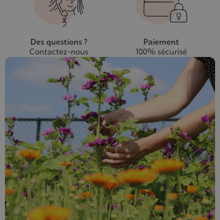
Des questions ?
Paiement
Contactez-nous
100% sécurisé