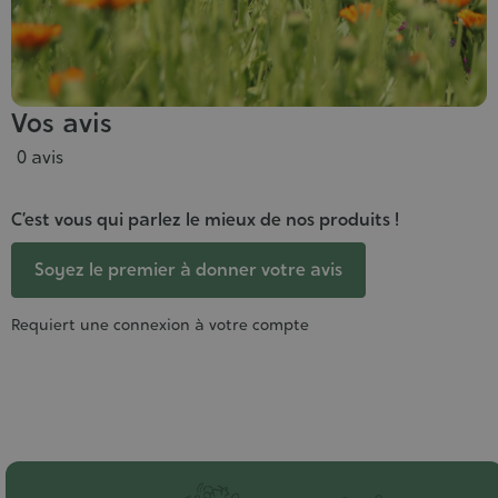
Vos avis
0 avis
C’est vous qui parlez le mieux de nos produits !
Soyez le premier à donner votre avis
Requiert une connexion à votre compte