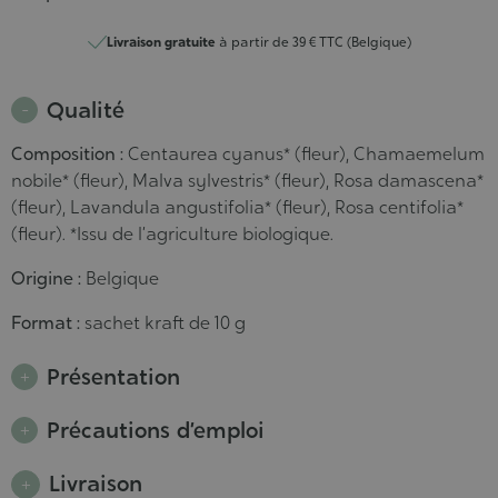
Livraison gratuite
à partir de 39 € TTC (Belgique)
Qualité
Composition :
Centaurea cyanus* (fleur), Chamaemelum
nobile* (fleur), Malva sylvestris* (fleur), Rosa damascena*
(fleur), Lavandula angustifolia* (fleur), Rosa centifolia*
(fleur). *Issu de l’agriculture biologique.
Origine :
Belgique
Format :
sachet kraft de 10 g
Présentation
Précautions d’emploi
Livraison