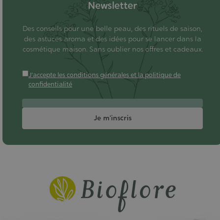
Newsletter
Des conseils pour une belle peau, des rituels de saison,
des astuces aroma et des idées pour se lancer dans la
cosmétique maison. Sans oublier nos offres et cadeaux.
J'accepte les conditions générales et la politique de
confidentialité
Je m'inscris